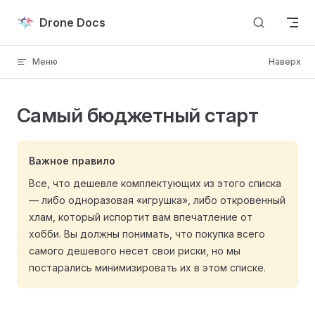
Skip to content
Drone Docs
Меню
Наверх
Самый бюджетный старт
Важное правило
Все, что дешевле комплектующих из этого списка
— либо одноразовая «игрушка», либо откровенный
хлам, который испортит вам впечатление от
хобби. Вы должны понимать, что покупка всего
самого дешевого несет свои риски, но мы
постарались минимизировать их в этом списке.